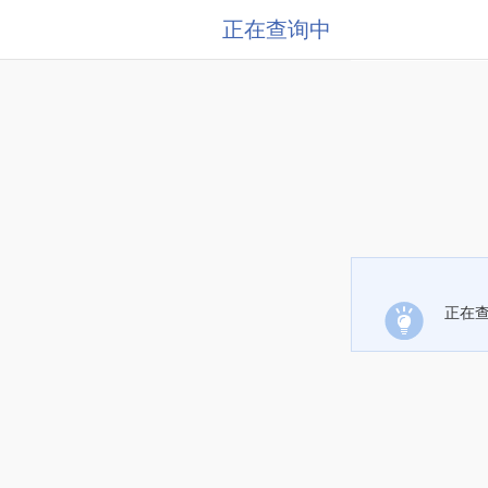
正在查询中
正在