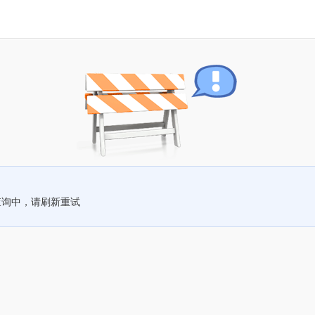
查询中，请刷新重试