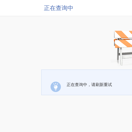
正在查询中
正在查询中，请刷新重试