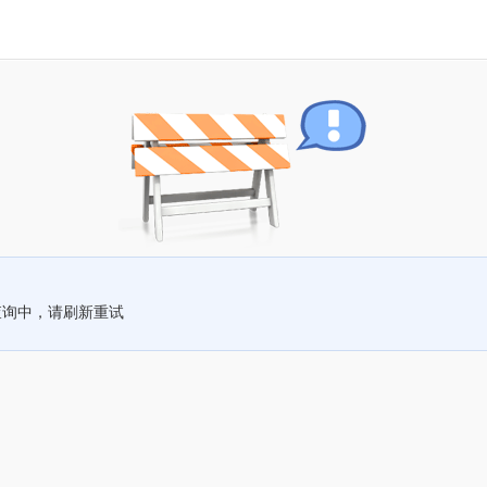
查询中，请刷新重试