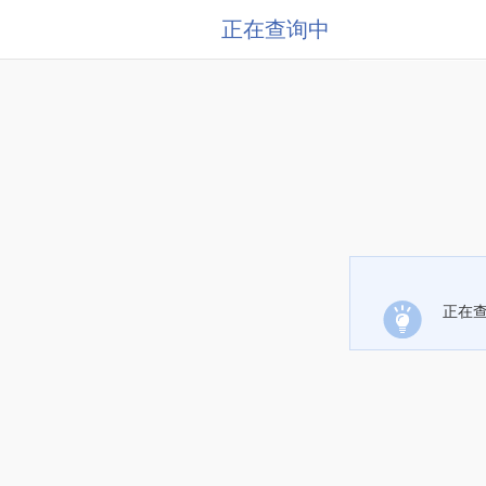
正在查询中
正在