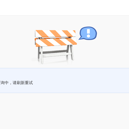
查询中，请刷新重试