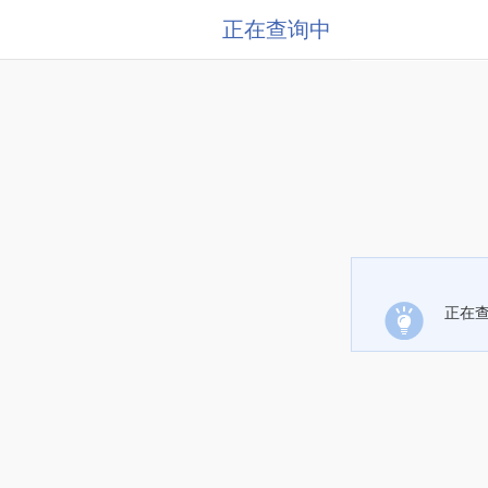
正在查询中
正在