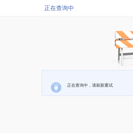
正在查询中
正在查询中，请刷新重试